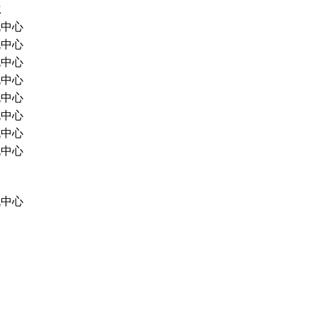
位
流中心
流中心
流中心
流中心
流中心
流中心
流中心
流中心
報
流中心