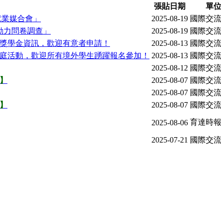
張貼日期
單
就業媒合會」
2025-08-19
國際交
動力問卷調查」
2025-08-19
國際交
獎學金資訊，歡迎有意者申請！
2025-08-13
國際交
待家庭活動，歡迎所有境外學生踴躍報名參加！
2025-08-13
國際交
2025-08-12
國際交
布】
2025-08-07
國際交
2025-08-07
國際交
布】
2025-08-07
國際交
育達時
2025-08-06
2025-07-21
國際交