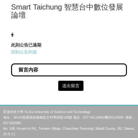
Smart Taichung 智慧台中數位發展
論壇
此則公告已過期
回到公告列表
送出留言
育達科技大學 Yu Da University of Science and Technology
地址：36143苗栗縣造橋鄉談文村學府路168號 電話：037-651188分機5501/5500 傳真：
037-652980
No. 168, Hsueh-fu Rd., Tanwen Village, Chaochiao Township, Miaoli County, 361 Taiwan,
(R.O.C)