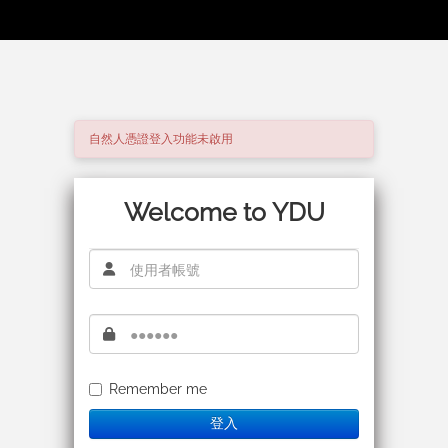
自然人憑證登入功能未啟用
Welcome to YDU
Remember me
登入