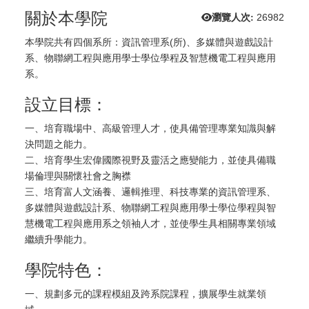
關於本學院
瀏覽人次:
26982
本學院共有四個系所：資訊管理系(所)、多媒體與遊戲設計
系、物聯網工程與應用學士學位學程及智慧機電工程與應用
系。
設立目標：
一、培育職場中、高級管理人才，使具備管理專業知識與解
決問題之能力。
二、培育學生宏偉國際視野及靈活之應變能力，並使具備職
場倫理與關懷社會之胸襟
三、培育富人文涵養、邏輯推理、科技專業的資訊管理系、
多媒體與遊戲設計系、物聯網工程與應用學士學位學程與智
慧機電工程與應用系之領袖人才，並使學生具相關專業領域
繼續升學能力。
學院特色：
一、規劃多元的課程模組及跨系院課程，擴展學生就業領