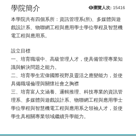
學院簡介
瀏覽人次:
15416
本學院共有四個系所：資訊管理系(所)、多媒體與遊
戲設計系、物聯網工程與應用學士學位學程及智慧機
電工程與應用系。
設立目標
一、培育職場中、高級管理人才，使具備管理專業知
識與解決問題之能力。
二、培育學生宏偉國際視野及靈活之應變能力，並使
具備職場倫理與關懷社會之胸襟
三、培育富人文涵養、邏輯推理、科技專業的資訊管
理系、多媒體與遊戲設計系、物聯網工程與應用學士
學位學程與智慧機電工程與應用系之領袖人才，並使
學生具相關專業領域繼續升學能力。