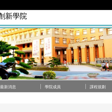
創新學院
最新消息
學院成員
課程規劃