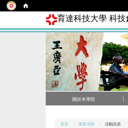
育達科技大學 科技
關於本學院
首頁
最新消息
活動訊息